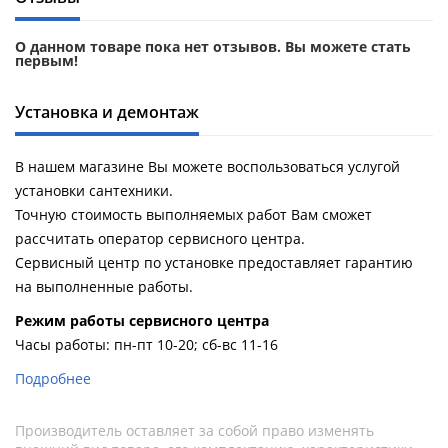
О данном товаре пока нет отзывов. Вы можете стать
первым!
Установка и демонтаж
В нашем магазине Вы можете воспользоваться услугой
установки сантехники.
Точную стоимость выполняемых работ Вам сможет
рассчитать оператор сервисного центра.
Сервисный центр по установке предоставляет гарантию
на выполненные работы.
Pежим работы сервисного центра
Часы работы: пн-пт 10-20; сб-вс 11-16
Подробнее
Производитель оставляет за собой право изменять