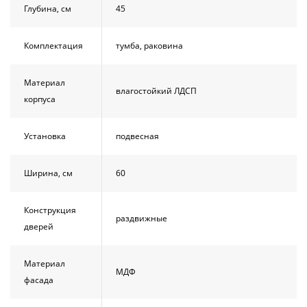
Глубина, см
45
Комплектация
тумба, раковина
Материал
влагостойкий ЛДСП
корпуса
Установка
подвесная
Ширина, см
60
Конструкция
раздвижные
дверей
Материал
МДФ
фасада