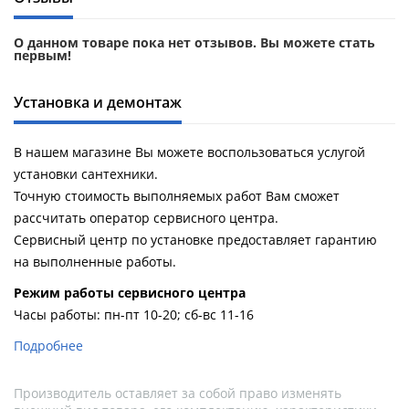
О данном товаре пока нет отзывов. Вы можете стать
первым!
Установка и демонтаж
В нашем магазине Вы можете воспользоваться услугой
установки сантехники.
Точную стоимость выполняемых работ Вам сможет
рассчитать оператор сервисного центра.
Сервисный центр по установке предоставляет гарантию
на выполненные работы.
Pежим работы сервисного центра
Часы работы: пн-пт 10-20; сб-вс 11-16
Подробнее
Производитель оставляет за собой право изменять