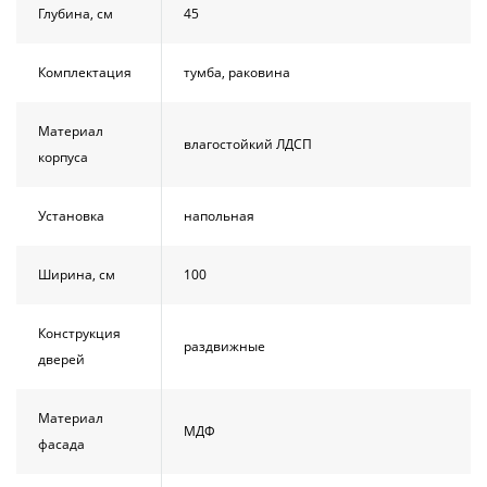
Глубина, см
45
Комплектация
тумба, раковина
Материал
влагостойкий ЛДСП
корпуса
Установка
напольная
Ширина, см
100
Конструкция
раздвижные
дверей
Материал
МДФ
фасада