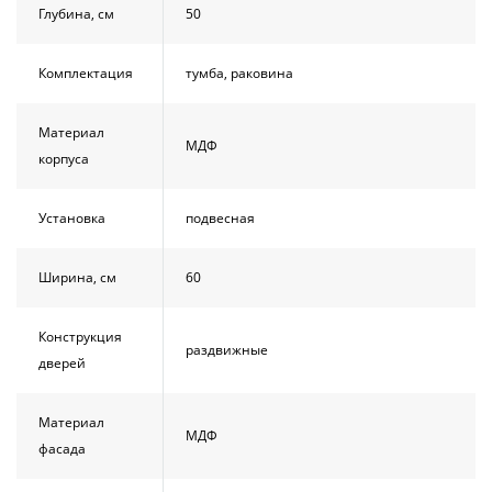
Глубина, см
50
Комплектация
тумба, раковина
Материал
МДФ
корпуса
Установка
подвесная
Ширина, см
60
Конструкция
раздвижные
дверей
Материал
МДФ
фасада