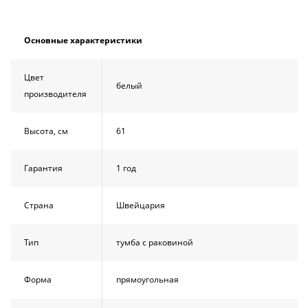
Основные характеристики
Цвет
белый
производителя
Высота, см
61
Гарантия
1 год
Страна
Швейцария
Тип
тумба с раковиной
Форма
прямоугольная