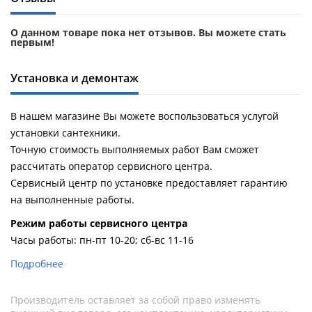
О данном товаре пока нет отзывов. Вы можете стать
первым!
Установка и демонтаж
В нашем магазине Вы можете воспользоваться услугой
установки сантехники.
Точную стоимость выполняемых работ Вам сможет
рассчитать оператор сервисного центра.
Сервисный центр по установке предоставляет гарантию
на выполненные работы.
Pежим работы сервисного центра
Часы работы: пн-пт 10-20; сб-вс 11-16
Подробнее
Производитель оставляет за собой право изменять