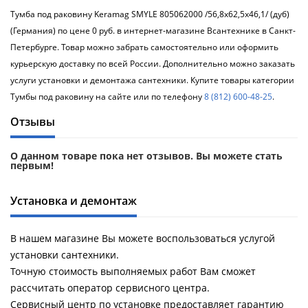
Тумба под раковину Keramag SMYLE 805062000 /56,8х62,5х46,1/ (дуб)
(Германия) по цене 0 руб. в интернет-магазине Всантехнике в Санкт-
Петербурге. Товар можно забрать самостоятельно или оформить
курьерскую доставку по всей России. Дополнительно можно заказать
услуги установки и демонтажа сантехники. Купите товары категории
Тумбы под раковину на сайте или по телефону
8 (812) 600-48-25
.
Отзывы
О данном товаре пока нет отзывов. Вы можете стать
первым!
Установка и демонтаж
В нашем магазине Вы можете воспользоваться услугой
установки сантехники.
Точную стоимость выполняемых работ Вам сможет
рассчитать оператор сервисного центра.
Сервисный центр по установке предоставляет гарантию