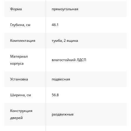
Форма
прямоугольная
Глубина, см
46.1
Комплектация
тумба, 2 ящика
Материал
влагостойкий ЛДСП
корпуса
Установка
подвесная
Ширина, см
56.8
Конструкция
раздвижные
дверей