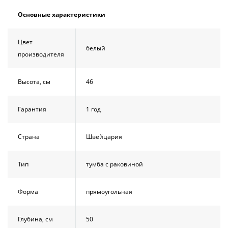
Основные характеристики
Цвет
белый
производителя
Высота, см
46
Гарантия
1 год
Страна
Швейцария
Тип
тумба с раковиной
Форма
прямоугольная
Глубина, см
50