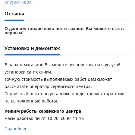
(812) 600-48-25
.
Отзывы
О данном товаре пока нет отзывов. Вы можете стать
первым!
Установка и демонтаж
В нашем магазине Вы можете воспользоваться услугой
установки сантехники.
Точную стоимость выполняемых работ Вам сможет
рассчитать оператор сервисного центра.
Сервисный центр по установке предоставляет гарантию
на выполненные работы.
Pежим работы сервисного центра
Часы работы: пн-пт 10-20; сб-вс 11-16
Подробнее