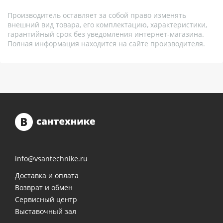
Производитель оставляет за собой право изменять
внешний вид товара, его комплектацию, характеристики,
гарантийный срок без уведомления интернет-магазина.
Полная информация находится на сайте производителя.
info@vsantechnike.ru
Доставка и оплата
Возврат и обмен
Сервисный центр
Выставочный зал