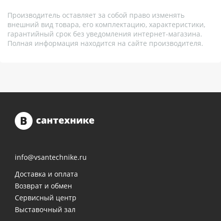
Производитель оставляет за собой право изменять
внешний вид товара, его комплектацию, характеристики,
гарантийный срок без уведомления интернет-магазина.
Полная информация находится на сайте производителя.
info@vsantechnike.ru
Доставка и оплата
Возврат и обмен
Сервисный центр
Выставочный зал