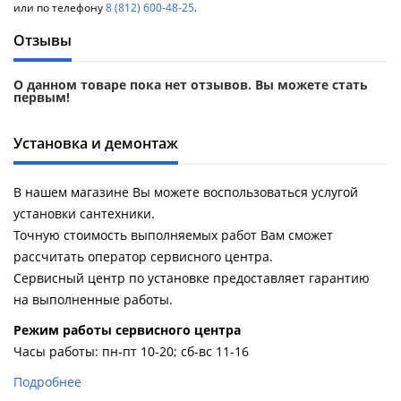
или по телефону
8 (812) 600-48-25
.
Отзывы
О данном товаре пока нет отзывов. Вы можете стать
первым!
Установка и демонтаж
В нашем магазине Вы можете воспользоваться услугой
установки сантехники.
Точную стоимость выполняемых работ Вам сможет
рассчитать оператор сервисного центра.
Сервисный центр по установке предоставляет гарантию
на выполненные работы.
Pежим работы сервисного центра
Часы работы: пн-пт 10-20; сб-вс 11-16
Подробнее