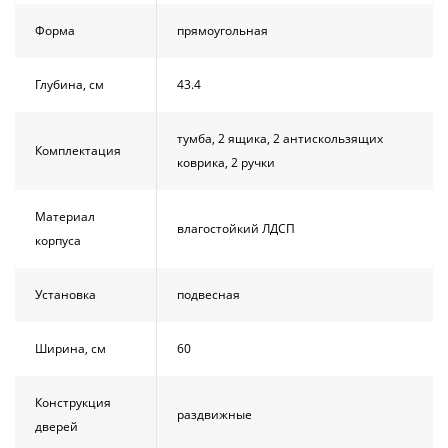
Форма
прямоугольная
Глубина, см
43.4
тумба, 2 ящика, 2 антискользящих
Комплектация
коврика, 2 ручки
Материал
влагостойкий ЛДСП
корпуса
Установка
подвесная
Ширина, см
60
Конструкция
раздвижные
дверей