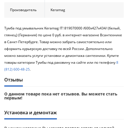
Производитель
Keramag
Тумба под умывальник Keramag IT! 819070000 /600х427х434/ (белый,
глянец) (Германия) по цене 0 руб. в интернет-магазине Всантехнике
в Санкт-Петербурге. Товар можно забрать самостоятельно или
оформить курьерскую доставку по всей России. Дополнительно
можно заказать услуги установки и демонтажа сантехники. Купите
товары категории Тумбы под раковину на сайте или по телефону
8
(812) 600-48-25
.
Отзывы
О данном товаре пока нет отзывов. Вы можете стать
первым!
Установка и демонтаж