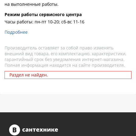
на выполненные работы.
Pежим работы сервисного центра
Часы работы: пн-пт 10-20; сб-вс 11-16
Подробнее
Производитель оставляет за собой право изменять
внешний вид товара, его комплектацию, характеристики,
гарантийный срок без уведомления интернет-магазина.
Полная информация находится на сайте производителя.
Раздел не найден.