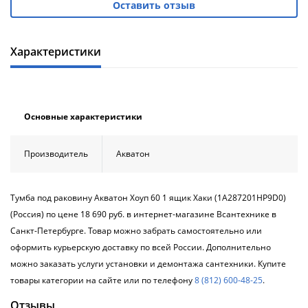
Оставить отзыв
Характеристики
Основные характеристики
Производитель
Акватон
Тумба под раковину Акватон Хоуп 60 1 ящик Хаки (1A287201HP9D0)
(Россия) по цене 18 690 руб. в интернет-магазине Всантехнике в
Санкт-Петербурге. Товар можно забрать самостоятельно или
оформить курьерскую доставку по всей России. Дополнительно
можно заказать услуги установки и демонтажа сантехники. Купите
товары категории на сайте или по телефону
8 (812) 600-48-25
.
Отзывы