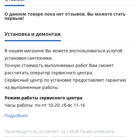
О данном товаре пока нет отзывов. Вы можете стать
первым!
Установка и демонтаж
В нашем магазине Вы можете воспользоваться услугой
установки сантехники.
Точную стоимость выполняемых работ Вам сможет
рассчитать оператор сервисного центра.
Сервисный центр по установке предоставляет гарантию
на выполненные работы.
Pежим работы сервисного центра
Часы работы: пн-пт 10-20; сб-вс 11-16
Подробнее
Производитель оставляет за собой право изменять