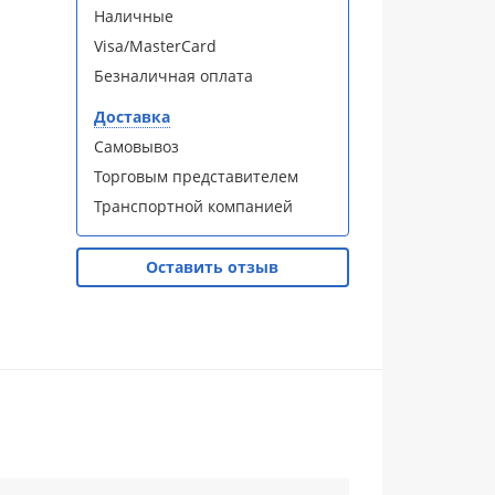
Наличные
Visa/MasterCard
Безналичная оплата
Доставка
Самовывоз
Торговым представителем
Транспортной компанией
Оставить отзыв