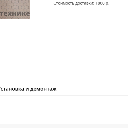
Стоимость доставки: 1800 р.
Установка и демонтаж