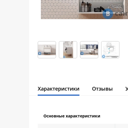
Характеристики
Отзывы
Основные характеристики