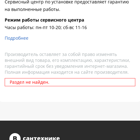
Сервисный центр по установке предоставляет гарантию
на выполненные работы.
Pежим работы сервисного центра
Часы работы: пн-пт 10-20; сб-вс 11-16
Подробнее
Производитель оставляет за собой право изменять
внешний вид товара, его комплектацию, характеристики,
гарантийный срок без уведомления интернет-магазина.
Полная информация находится на сайте производителя.
Раздел не найден.