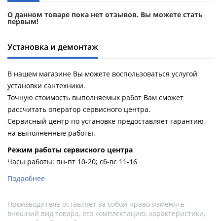
О данном товаре пока нет отзывов. Вы можете стать
первым!
Установка и демонтаж
В нашем магазине Вы можете воспользоваться услугой
установки сантехники.
Точную стоимость выполняемых работ Вам сможет
рассчитать оператор сервисного центра.
Сервисный центр по установке предоставляет гарантию
на выполненные работы.
Pежим работы сервисного центра
Часы работы: пн-пт 10-20; сб-вс 11-16
Подробнее
Производитель оставляет за собой право изменять
внешний вид товара, его комплектацию, характеристики,