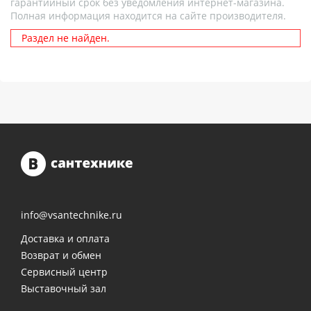
гарантийный срок без уведомления интернет-магазина.
Полная информация находится на сайте производителя.
Раздел не найден.
info@vsantechnike.ru
Доставка и оплата
Возврат и обмен
Сервисный центр
Выставочный зал