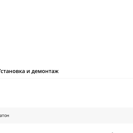
Установка и демонтаж
атон