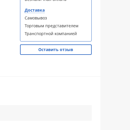
Доставка
Самовывоз
Торговым представителем
Транспортной компанией
Оставить отзыв