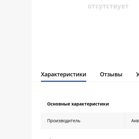
Характеристики
Отзывы
Основные характеристики
Производитель
Акв