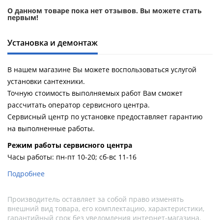
О данном товаре пока нет отзывов. Вы можете стать
первым!
Установка и демонтаж
В нашем магазине Вы можете воспользоваться услугой
установки сантехники.
Точную стоимость выполняемых работ Вам сможет
рассчитать оператор сервисного центра.
Сервисный центр по установке предоставляет гарантию
на выполненные работы.
Pежим работы сервисного центра
Часы работы: пн-пт 10-20; сб-вс 11-16
Подробнее
Производитель оставляет за собой право изменять
внешний вид товара, его комплектацию, характеристики,
гарантийный срок без уведомления интернет-магазина.