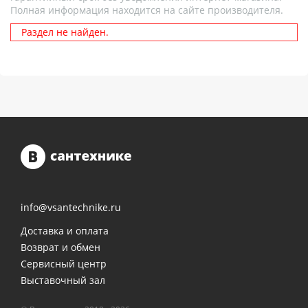
Полная информация находится на сайте производителя.
Раздел не найден.
info@vsantechnike.ru
Доставка и оплата
Возврат и обмен
Сервисный центр
Выставочный зал