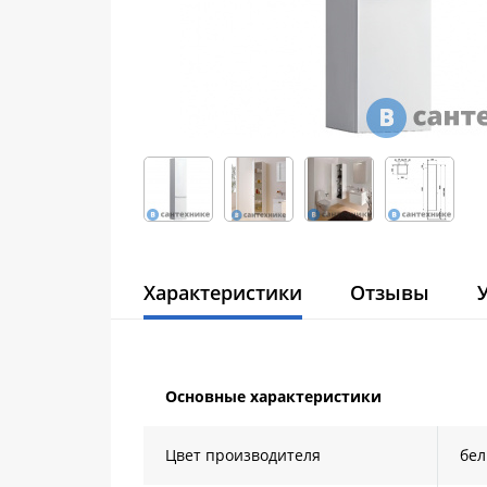
Характеристики
Отзывы
Основные характеристики
Цвет производителя
бе