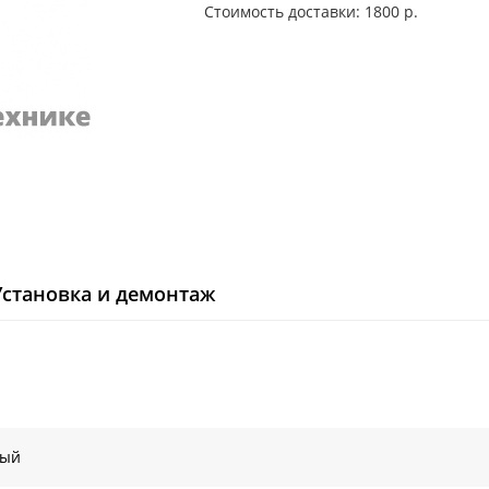
Стоимость доставки: 1800 р.
Установка и демонтаж
лый