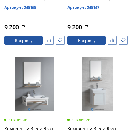
Артикул : 245165
Артикул : 245147
9 200
9 200
a
a
В корзину
В корзину
В НАЛИЧИИ
В НАЛИЧИИ
Комплект мебели River
Комплект мебели River