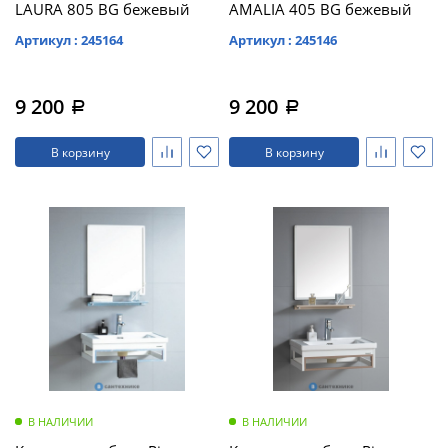
LAURA 805 BG бежевый
AMALIA 405 BG бежевый
Артикул : 245164
Артикул : 245146
9 200
9 200
a
a
В корзину
В корзину
В НАЛИЧИИ
В НАЛИЧИИ