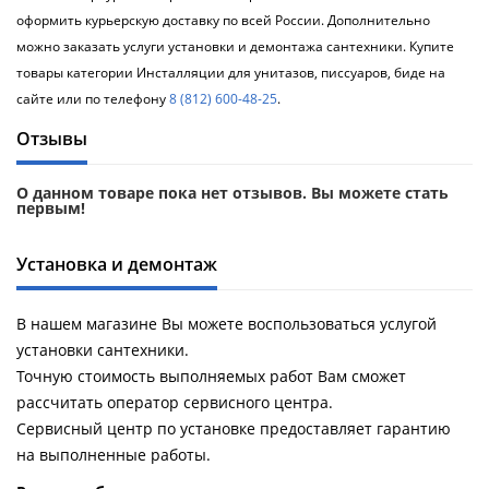
оформить курьерскую доставку по всей России. Дополнительно
можно заказать услуги установки и демонтажа сантехники. Купите
товары категории Инсталляции для унитазов, писсуаров, биде на
сайте или по телефону
8 (812) 600-48-25
.
Отзывы
О данном товаре пока нет отзывов. Вы можете стать
первым!
Установка и демонтаж
В нашем магазине Вы можете воспользоваться услугой
установки сантехники.
Точную стоимость выполняемых работ Вам сможет
рассчитать оператор сервисного центра.
Сервисный центр по установке предоставляет гарантию
на выполненные работы.