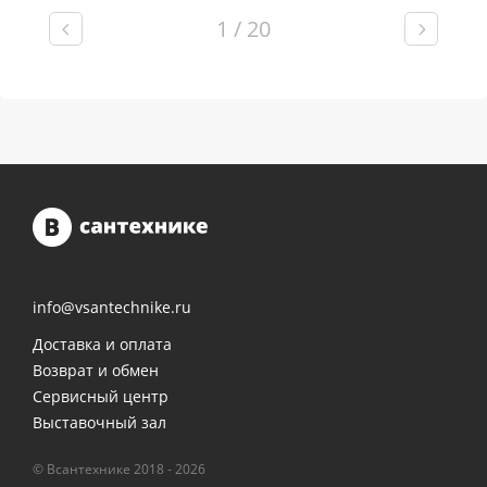
1 / 20
info@vsantechnike.ru
Доставка и оплата
Возврат и обмен
Сервисный центр
Выставочный зал
© Всантехнике 2018 - 2026