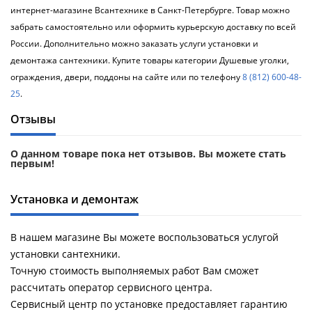
интернет-магазине Всантехнике в Санкт-Петербурге. Товар можно
забрать самостоятельно или оформить курьерскую доставку по всей
России. Дополнительно можно заказать услуги установки и
демонтажа сантехники. Купите товары категории Душевые уголки,
ограждения, двери, поддоны на сайте или по телефону
8 (812) 600-48-
25
.
Отзывы
О данном товаре пока нет отзывов. Вы можете стать
первым!
Установка и демонтаж
В нашем магазине Вы можете воспользоваться услугой
установки сантехники.
Точную стоимость выполняемых работ Вам сможет
рассчитать оператор сервисного центра.
Сервисный центр по установке предоставляет гарантию