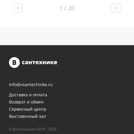
1 / 20
info@vsantechnike.ru
Доставка и оплата
Возврат и обмен
Сервисный центр
Выставочный зал
© Всантехнике 2018 - 2026