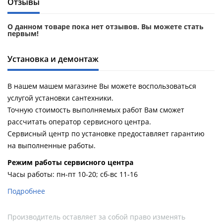
Отзывы
О данном товаре пока нет отзывов. Вы можете стать
первым!
Установка и демонтаж
В нашем машем магазине Вы можете воспользоваться
услугой установки сантехники.
Точную стоимость выполняемых работ Вам сможет
рассчитать оператор сервисного центра.
Сервисный центр по установке предоставляет гарантию
на выполненные работы.
Pежим работы сервисного центра
Часы работы: пн-пт 10-20; сб-вс 11-16
Подробнее
Производитель оставляет за собой право изменять