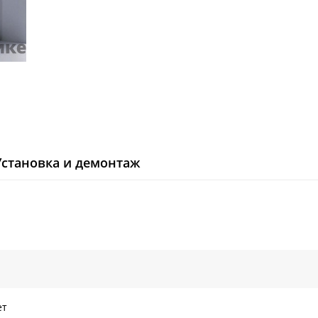
Установка и демонтаж
ет