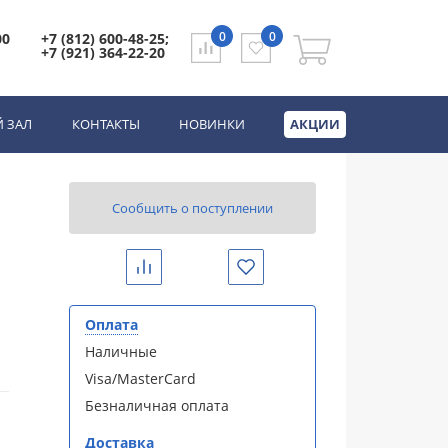
0
0
00
+7 (812) 600-48-25;
+7 (921) 364-22-20
 ЗАЛ
КОНТАКТЫ
НОВИНКИ
АКЦИИ
Сообщить о поступлении
Сравнить
Избранное
Оплата
Наличные
Visa/MasterCard
Безналичная оплата
Доставка