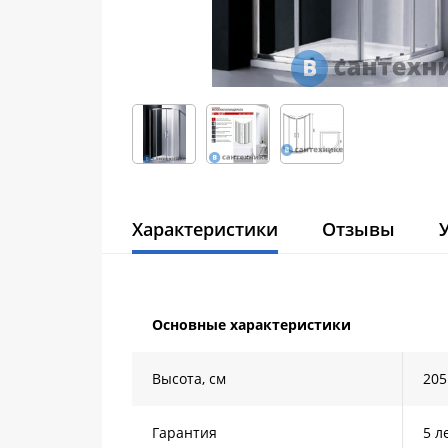
Характеристики
Отзывы
Основные характеристики
Высота, см
205
Гарантия
5 л