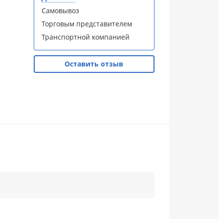
Самовывоз
Торговым представителем
Транспортной компанией
Оставить отзыв