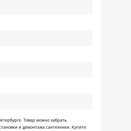
Петербурге. Товар можно забрать
становки и демонтажа сантехники. Купите