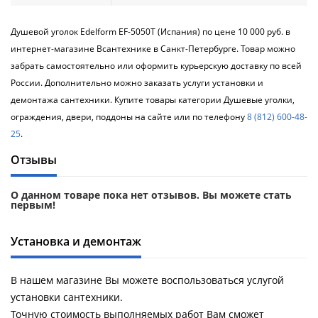
Душевой уголок Edelform EF-5050T (Испания) по цене 10 000 руб. в
интернет-магазине Всантехнике в Санкт-Петербурге. Товар можно
забрать самостоятельно или оформить курьерскую доставку по всей
России. Дополнительно можно заказать услуги установки и
демонтажа сантехники. Купите товары категории Душевые уголки,
ограждения, двери, поддоны на сайте или по телефону
8 (812) 600-48-
25
.
Отзывы
О данном товаре пока нет отзывов. Вы можете стать
первым!
Установка и демонтаж
В нашем магазине Вы можете воспользоваться услугой
установки сантехники.
Точную стоимость выполняемых работ Вам сможет