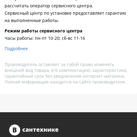
рассчитать оператор сервисного центра.
Сервисный центр по установке предоставляет гарантию
на выполненные работы.
Pежим работы сервисного центра
Часы работы: пн-пт 10-20; сб-вс 11-16
Подробнее
Производитель оставляет за собой право изменять
внешний вид товара, его комплектацию, характеристики,
гарантийный срок без уведомления интернет-магазина.
Полная информация находится на сайте производителя.