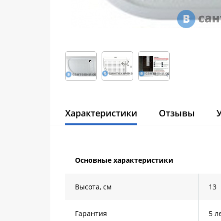
Характеристики
Отзывы
Основные характеристики
Высота, см
13
Гарантия
5 л