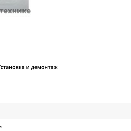
Установка и демонтаж
ет