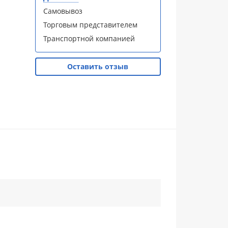
Самовывоз
Торговым представителем
Транспортной компанией
Оставить отзыв