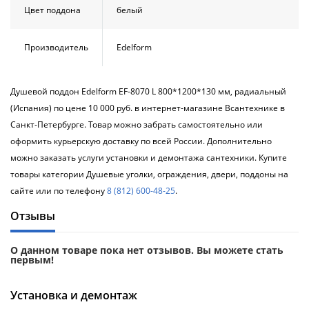
Цвет поддона
белый
Производитель
Edelform
Душевой поддон Edelform EF-8070 L 800*1200*130 мм, радиальный
(Испания) по цене 10 000 руб. в интернет-магазине Всантехнике в
Санкт-Петербурге. Товар можно забрать самостоятельно или
оформить курьерскую доставку по всей России. Дополнительно
можно заказать услуги установки и демонтажа сантехники. Купите
товары категории Душевые уголки, ограждения, двери, поддоны на
сайте или по телефону
8 (812) 600-48-25
.
Отзывы
О данном товаре пока нет отзывов. Вы можете стать
первым!
Установка и демонтаж