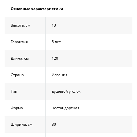
Основные характеристики
Высота, см
13
Гарантия
5 лет
Длина, см
120
Страна
Испания
Тип
душевой уголок
Форма
нестандартная
Ширина, см
80