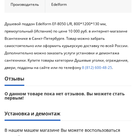
Производитель
Edelform
Душевой поддон Edelform EF-8050 L/R, 800*1200*130 мм,
прямоугольный (Испания) по цене 10 000 руб. в интернет-магазине
Всантехнике в Санкт-Петербурге. Товар можно забрать
самостоятельно или оформить курьерскую доставку по всей России.
Дополнительно можно заказать услуги установки и демонтажа
сантехники. Купите товары категории Душевые уголки, ограждения,
двери, поддоны на сайте или по телефону
8 (812) 600-48-25
.
Отзывы
О данном товаре пока нет отзывов. Вы можете стать
первым!
Установка и демонтаж
В нашем машем магазине Вы можете воспользоваться