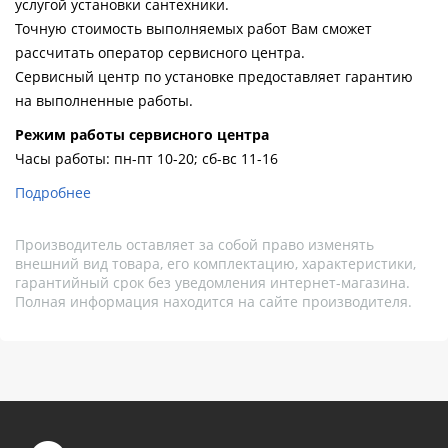
услугой установки сантехники.
Точную стоимость выполняемых работ Вам сможет
рассчитать оператор сервисного центра.
Сервисный центр по установке предоставляет гарантию
на выполненные работы.
Pежим работы сервисного центра
Часы работы: пн-пт 10-20; сб-вс 11-16
Подробнее
Производитель оставляет за собой право изменять
внешний вид товара, его комплектацию, характеристики,
гарантийный срок без уведомления интернет-магазина.
Полная информация находится на сайте производителя.