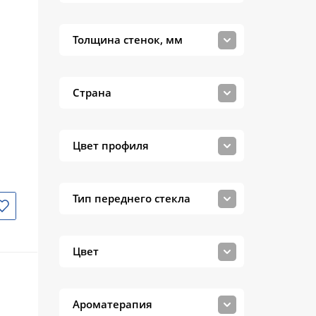
Толщина стенок, мм
Страна
Цвет профиля
Тип переднего стекла
Цвет
Ароматерапия