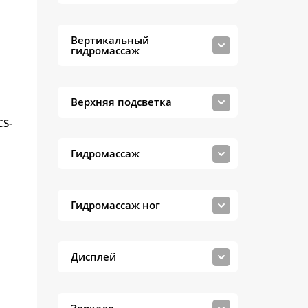
Вертикальный
гидромассаж
Верхняя подсветка
CS-
Гидромассаж
Гидромассаж ног
Дисплей