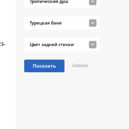
Тропический душ
Турецкая баня
CS-
Цвет задней стенки
Сбросить
Показать