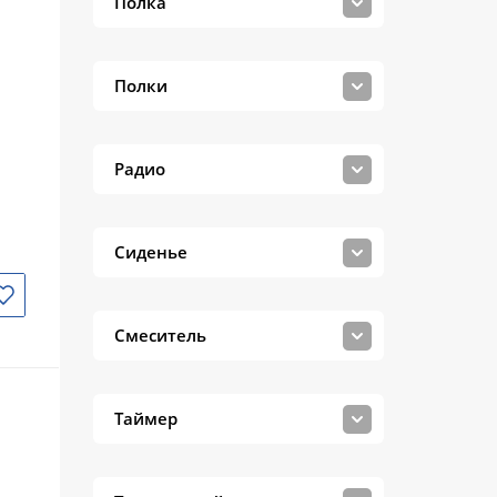
Полка
Полки
Радио
Сиденье
Смеситель
Таймер