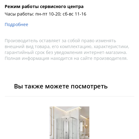
Pежим работы сервисного центра
Часы работы: пн-пт 10-20; сб-вс 11-16
Подробнее
Производитель оставляет за собой право изменять
внешний вид товара, его комплектацию, характеристики,
гарантийный срок без уведомления интернет-магазина.
Полная информация находится на сайте производителя.
Вы также можете посмотреть