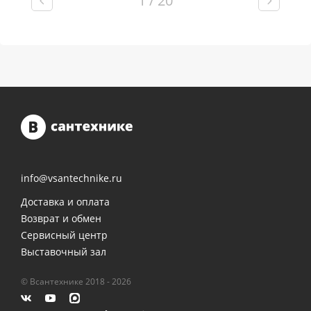
1 / 20
info@vsantechnike.ru
Доставка и оплата
Возврат и обмен
Сервисный центр
Выставочный зал
© Всантехнике 2018 - 2026