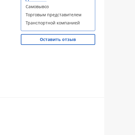
Самовывоз
Торговым представителем
Транспортной компанией
Оставить отзыв