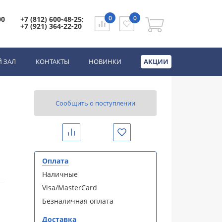
0
0
00
+7 (812) 600-48-25;
+7 (921) 364-22-20
 ЗАЛ
КОНТАКТЫ
НОВИНКИ
АКЦИИ
Сообщить о поступлении
Сравнить
Избранное
Оплата
Наличные
Visa/MasterCard
Безналичная оплата
Доставка