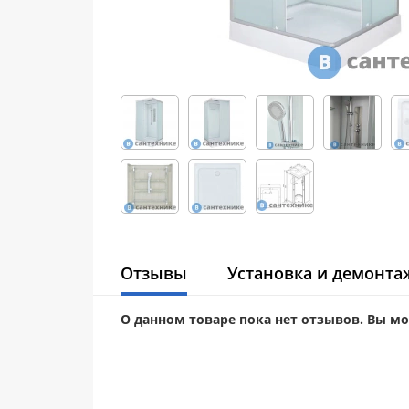
Отзывы
Установка и демонта
О данном товаре пока нет отзывов. Вы м