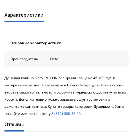
Характеристики
Основные характеристики
Производитель
Deto
Душевая кабина Deto LM909N без крыши по цене 46 100 руб. в
интернет-магазине Всантехнике в Санкт-Петербурге. Товар можно
забрать самостоятельно или оформить курьерскую доставку по всей
России. Дополнительно можно заказать услуги установки и
демонтажа сантехники. Купите товары категории Душевые кабины
на сайте или по телефону
8 (812) 600-48-25
.
Отзывы