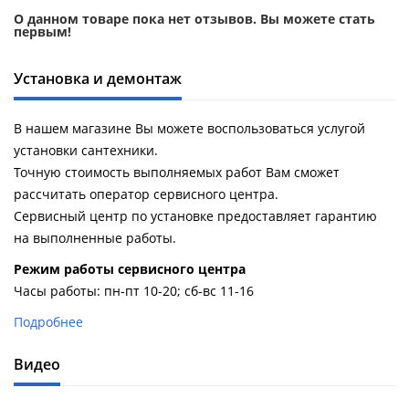
О данном товаре пока нет отзывов. Вы можете стать
первым!
Установка и демонтаж
В нашем магазине Вы можете воспользоваться услугой
установки сантехники.
Точную стоимость выполняемых работ Вам сможет
рассчитать оператор сервисного центра.
Сервисный центр по установке предоставляет гарантию
на выполненные работы.
Pежим работы сервисного центра
Часы работы: пн-пт 10-20; сб-вс 11-16
Подробнее
Видео