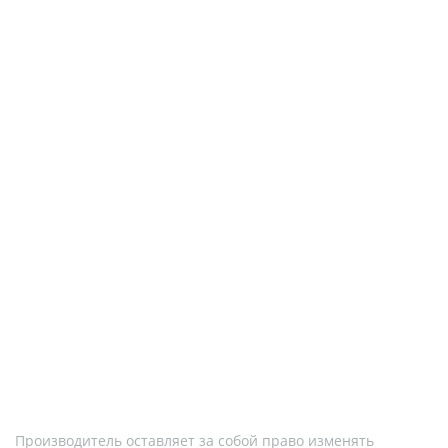
Производитель оставляет за собой право изменять