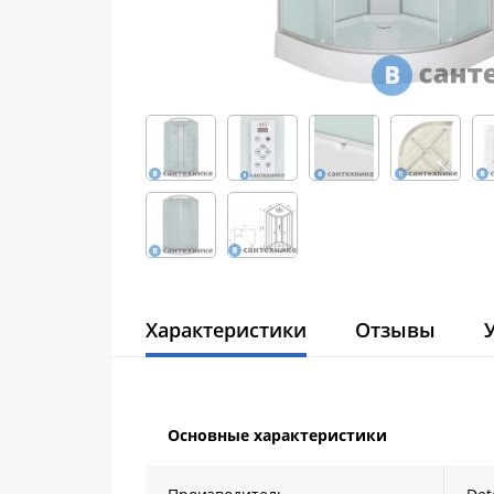
Характеристики
Отзывы
Основные характеристики