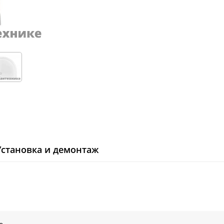
Установка и демонтаж