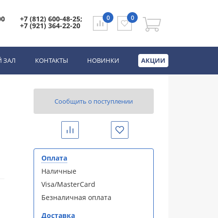
0
0
00
+7 (812) 600-48-25;
+7 (921) 364-22-20
 ЗАЛ
КОНТАКТЫ
НОВИНКИ
АКЦИИ
Сообщить о поступлении
Сравнить
Избранное
Оплата
Наличные
Visa/MasterCard
Безналичная оплата
Доставка