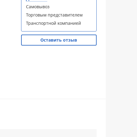
Самовывоз
Торговым представителем
Транспортной компанией
Оставить отзыв