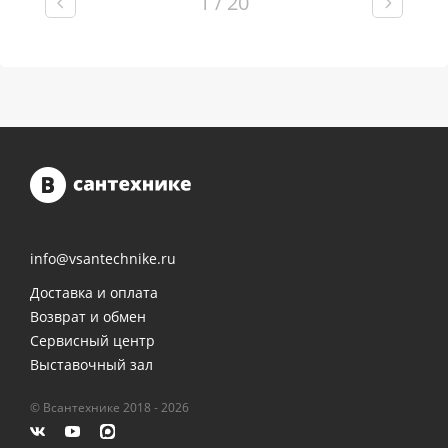
1 / 20
info@vsantechnike.ru
Доставка и оплата
Возврат и обмен
Сервисный центр
Выставочный зал
© Всантехнике 2018 - 2026