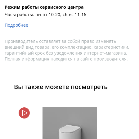
Pежим работы сервисного центра
Часы работы: пн-пт 10-20; сб-вс 11-16
Подробнее
Производитель оставляет за собой право изменять
внешний вид товара, его комплектацию, характеристики,
гарантийный срок без уведомления интернет-магазина.
Полная информация находится на сайте производителя.
Вы также можете посмотреть