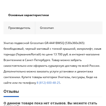
Основные характеристики
Производитель
Grossman
Унитаз подвесной Grossman GR-4441BMSQ (530х360х365)
безободковый, черный матовый с тонкой крышкой, микролифт, смыв
торнадо (Германия/Китай) по цене 13 700 руб. в интернет-магазине
Всантехнике в Санкт-Петербурге. Товар можно забрать
самостоятельно или оформить курьерскую доставку по всей России.
Дополнительно можно заказать услуги установки и демонтажа
сантехники. Купите товары категории Унитазы, писсуары, биде на
сайте или по телефону
8 (812) 600-48-25
.
Отзывы
О данном товаре пока нет отзывов. Вы можете стать