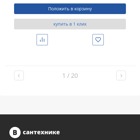
Положить в корзину
купить в 1 клик
Сравнить
Избранное
1 / 20