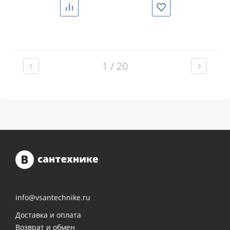
Сравнить
Избранное
1 / 20
info@vsantechnike.ru
Доставка и оплата
Возврат и обмен