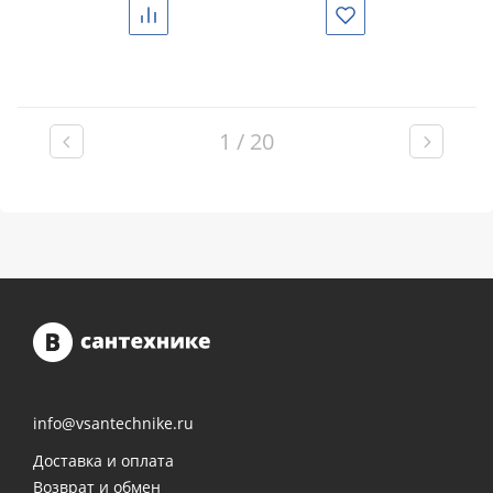
Сравнить
Избранное
1 / 20
info@vsantechnike.ru
Доставка и оплата
Возврат и обмен