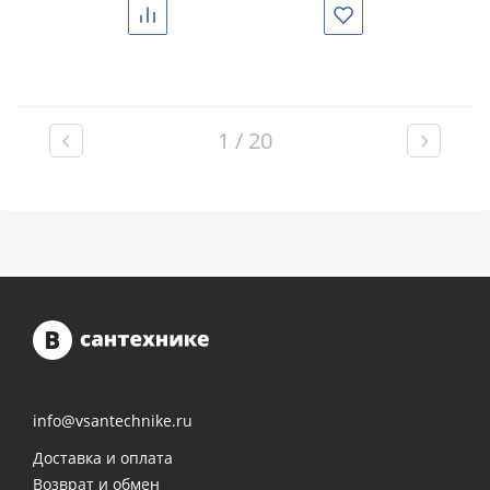
Сравнить
Избранное
1 / 20
info@vsantechnike.ru
Доставка и оплата
Возврат и обмен