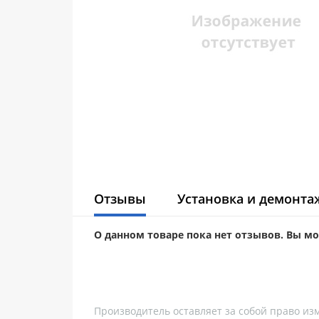
Отзывы
Установка и демонта
О данном товаре пока нет отзывов. Вы м
Производитель оставляет за собой право из