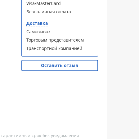
Visa/MasterCard
Безналичная оплата
Доставка
Самовывоз
Торговым представителем
Транспортной компанией
Оставить отзыв
, гарантийный срок без уведомления