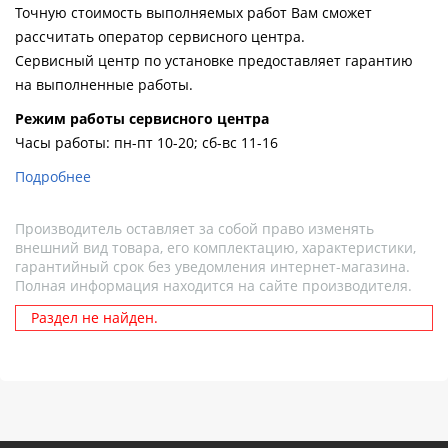
Точную стоимость выполняемых работ Вам сможет
рассчитать оператор сервисного центра.
Сервисный центр по установке предоставляет гарантию
на выполненные работы.
Pежим работы сервисного центра
Часы работы: пн-пт 10-20; сб-вс 11-16
Подробнее
Производитель оставляет за собой право изменять
внешний вид товара, его комплектацию, характеристики,
гарантийный срок без уведомления интернет-магазина.
Полная информация находится на сайте производителя.
Раздел не найден.