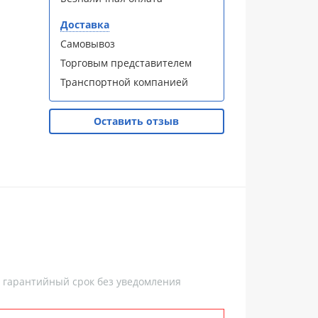
Доставка
Самовывоз
Торговым представителем
Транспортной компанией
Оставить отзыв
, гарантийный срок без уведомления