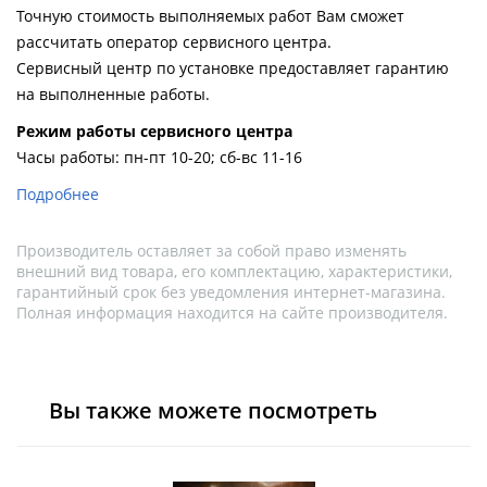
Точную стоимость выполняемых работ Вам сможет
рассчитать оператор сервисного центра.
Сервисный центр по установке предоставляет гарантию
на выполненные работы.
Pежим работы сервисного центра
Часы работы: пн-пт 10-20; сб-вс 11-16
Подробнее
Производитель оставляет за собой право изменять
внешний вид товара, его комплектацию, характеристики,
гарантийный срок без уведомления интернет-магазина.
Полная информация находится на сайте производителя.
Вы также можете посмотреть