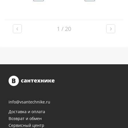
1 / 20
info@vsantechnike.ru
Доставка и оплата
Возврат и обмен
Сервисный центр