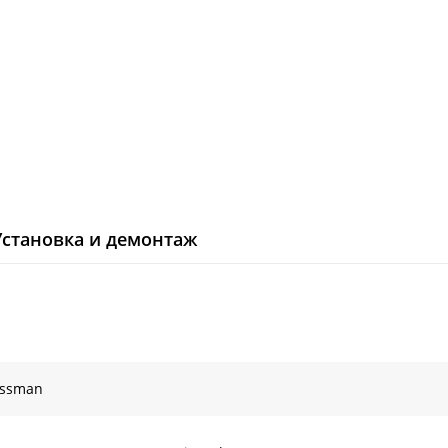
Установка и демонтаж
ossman