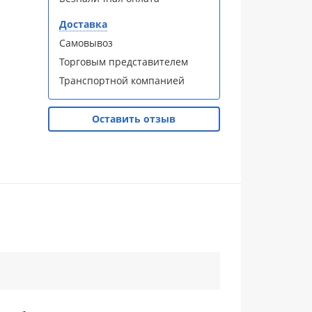
Доставка
Самовывоз
Торговым представителем
Транспортной компанией
Оставить отзыв