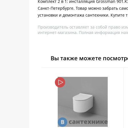
Комплект 2 в 1: инсталляция Grossman 901.K3
Санкт-Петербурге. Товар можно забрать сам
установки и демонтажа сантехники. Купите 
Производитель оставляет за собой право из
интернет-магазина. Полная информация нах
Вы также можете посмотр