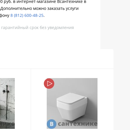
00 руб. в интернет-магазине Всантехнике в
 Дополнительно можно заказать услуги
ефону
8 (812) 600-48-25
.
, гарантийный срок без уведомления