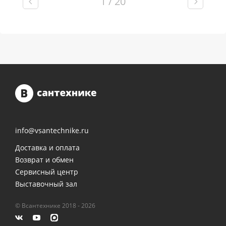
1 / 20
info@vsantechnike.ru
Доставка и оплата
Возврат и обмен
Сервисный центр
Выставочный зал
© Всантехнике 2018 - 2026