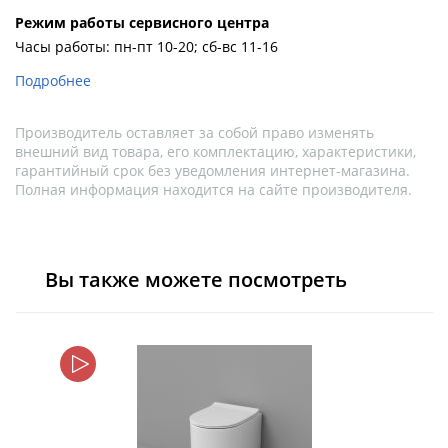
Pежим работы сервисного центра
Часы работы: пн-пт 10-20; сб-вс 11-16
Подробнее
Производитель оставляет за собой право изменять
внешний вид товара, его комплектацию, характеристики,
гарантийный срок без уведомления интернет-магазина.
Полная информация находится на сайте производителя.
Вы также можете посмотреть