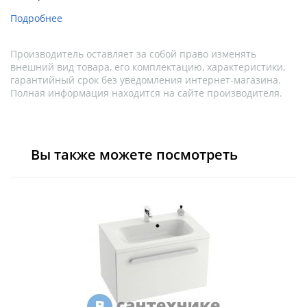
Подробнее
Производитель оставляет за собой право изменять
внешний вид товара, его комплектацию, характеристики,
гарантийный срок без уведомления интернет-магазина.
Полная информация находится на сайте производителя.
Вы также можете посмотреть