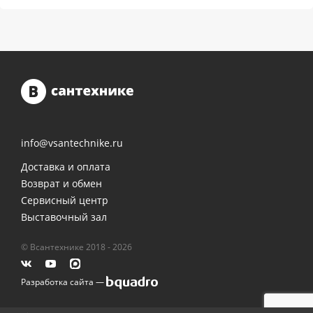
info@vsantechnike.ru
Доставка и оплата
Возврат и обмен
Сервисный центр
Выставочный зал
© Всантехнике 2018 - 2026
Разработка сайта —