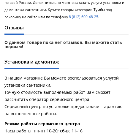
по всей России. Дополнительно можно заказать услуги установки и
демонтажа сантехники. Купите товары категории Тумбы под
раковину на сайте или по телефону
8 (812) 600-48-25
.
Отзывы
О данном товаре пока нет отзывов. Вы можете стать
первым!
Установка и демонтаж
В нашем магазине Вы можете воспользоваться услугой
установки сантехники.
Точную стоимость выполняемых работ Вам сможет
рассчитать оператор сервисного центра.
Сервисный центр по установке предоставляет гарантию
на выполненные работы.
Pежим работы сервисного центра
Часы работы: пн-пт 10-20; сб-вс 11-16