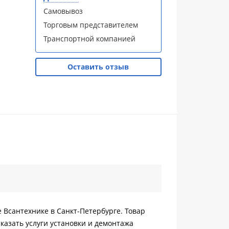
Самовывоз
Торговым представителем
Транспортной компанией
Оставить отзыв
не Всантехнике в Санкт-Петербурге. Товар
казать услуги установки и демонтажа