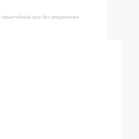
, гарантийный срок без уведомления