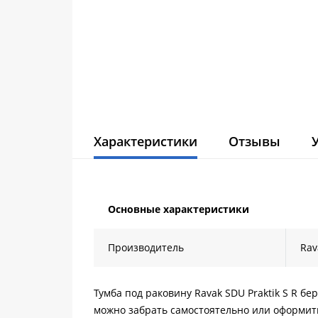
Характеристики
Отзывы
Основные характеристики
Производитель
Rav
Тумба под раковину Ravak SDU Praktik S R бе
можно забрать самостоятельно или оформить