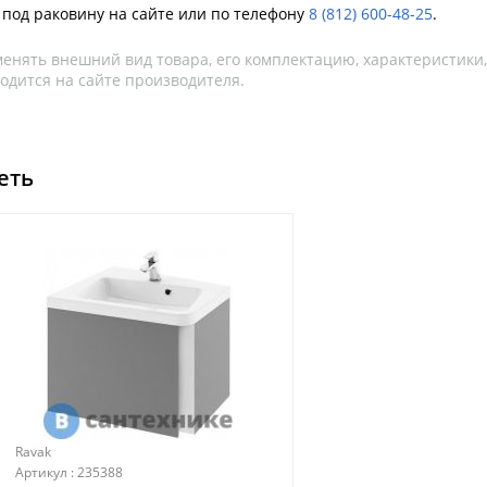
 под раковину на сайте или по телефону
8 (812) 600-48-25
.
менять внешний вид товара, его комплектацию, характеристики
одится на сайте производителя.
еть
Ravak
Артикул : 235388