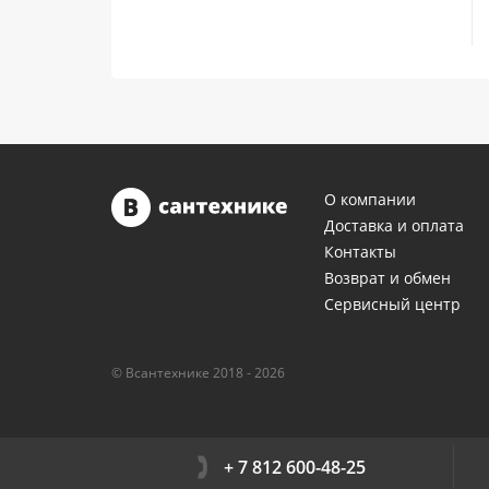
О компании
Доставка и оплата
Контакты
Возврат и обмен
Сервисный центр
© Всантехнике 2018 - 2026
+ 7 812 600-48-25