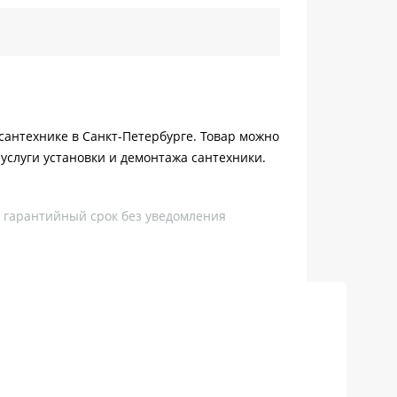
 Всантехнике в Санкт-Петербурге. Товар можно
услуги установки и демонтажа сантехники.
, гарантийный срок без уведомления