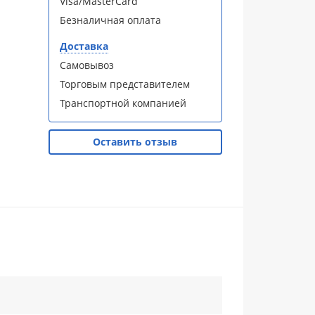
Visa/MasterCard
Безналичная оплата
Доставка
Самовывоз
Торговым представителем
Транспортной компанией
Оставить отзыв