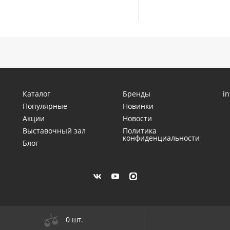
Каталог
Бренды
i
Популярные
Новинки
Акции
Новости
Выставочный зал
Политика
конфиденциальности
Блог
0 шт.