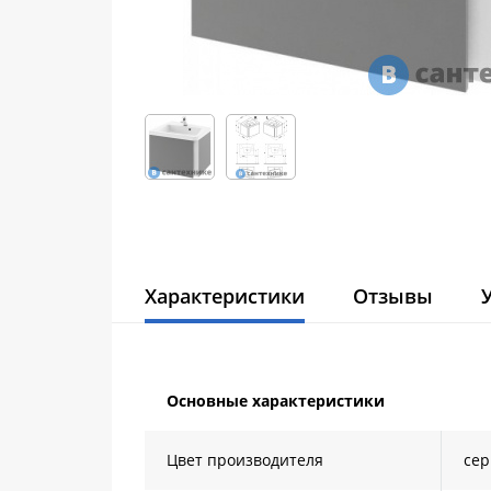
Характеристики
Отзывы
Основные характеристики
Цвет производителя
се