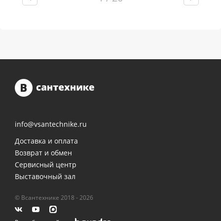
info@vsantechnike.ru
Доставка и оплата
Возврат и обмен
Сервисный центр
Выставочный зал
© Всантехнике 2018 - 2026