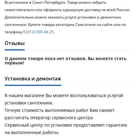
Всантехнике в Санкт-Петербурге. Товар можно забрать
самостоятельно или оформить курьерскую доставку по всей России.
Дополнительно можно заказать услуги установки и демонтажа
сантехники. Купите товары категории Смесители на сайте или по
телефону
8 (812) 600-48-25
.
Отзывы
О данном товаре пока нет отзывов. Вы можете стать
первым!
Установка и демонтаж
В нашем магазине Вы можете воспользоваться услугой
установки сантехники.
Точную стоимость выполняемых работ Вам сможет
рассчитать оператор сервисного центра.
Сервисный центр по установке предоставляет гарантию
на выполненные работы.