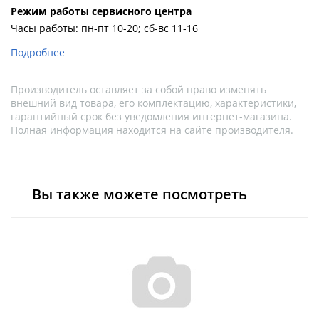
Pежим работы сервисного центра
Часы работы: пн-пт 10-20; сб-вс 11-16
Подробнее
Производитель оставляет за собой право изменять
внешний вид товара, его комплектацию, характеристики,
гарантийный срок без уведомления интернет-магазина.
Полная информация находится на сайте производителя.
Вы также можете посмотреть