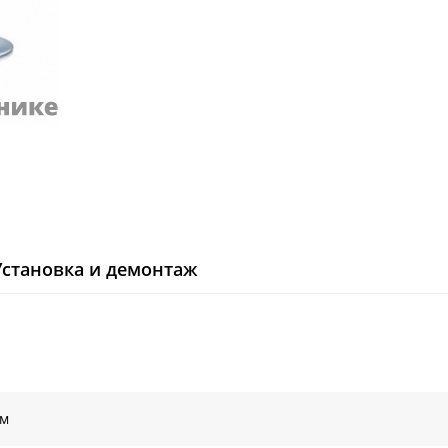
Установка и демонтаж
ом