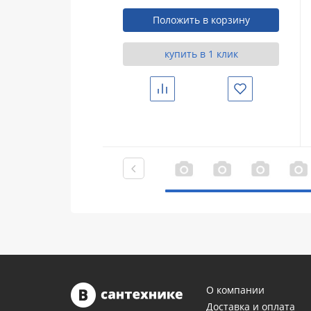
Положить в корзину
купить в 1 клик
Сравнить
Избранное
О компании
Доставка и оплата