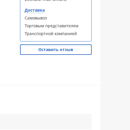
Доставка
Самовывоз
Торговым представителем
Транспортной компанией
Оставить отзыв