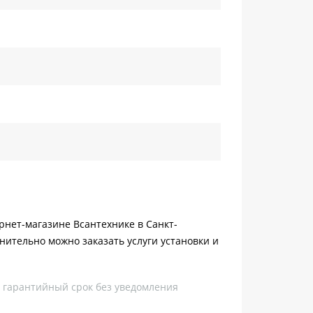
ернет-магазине Всантехнике в Санкт-
нительно можно заказать услуги установки и
, гарантийный срок без уведомления