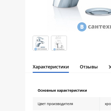
Характеристики
Отзывы
Основные характеристики
Цвет производителя
хр