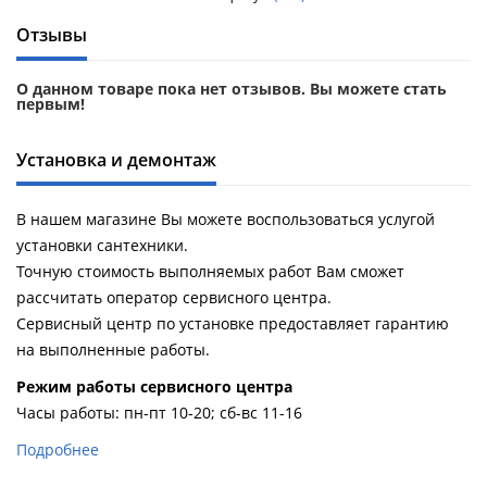
Отзывы
О данном товаре пока нет отзывов. Вы можете стать
первым!
Установка и демонтаж
В нашем магазине Вы можете воспользоваться услугой
установки сантехники.
Точную стоимость выполняемых работ Вам сможет
рассчитать оператор сервисного центра.
Сервисный центр по установке предоставляет гарантию
на выполненные работы.
Pежим работы сервисного центра
Часы работы: пн-пт 10-20; сб-вс 11-16
Подробнее