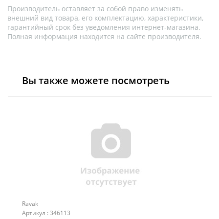
Производитель оставляет за собой право изменять
внешний вид товара, его комплектацию, характеристики,
гарантийный срок без уведомления интернет-магазина.
Полная информация находится на сайте производителя.
Вы также можете посмотреть
Ravak
Артикул : 346113