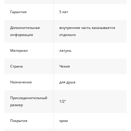
Гарантия
5 лет
Дополнительная
внутренняя часть заказывается
информация
отдельно
Материал
латунь
Страна
Чехия
Назначение
для душа
Присоединительный
1/2"
размер
Покрытие
хром