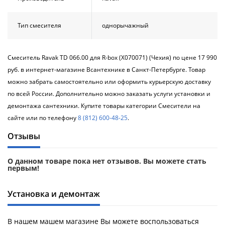
Тип смесителя
однорычажный
Смеситель Ravak TD 066.00 для R-box (X070071) (Чехия) по цене 17 990
руб. в интернет-магазине Всантехнике в Санкт-Петербурге. Товар
можно забрать самостоятельно или оформить курьерскую доставку
по всей России. Дополнительно можно заказать услуги установки и
демонтажа сантехники. Купите товары категории Смесители на
сайте или по телефону
8 (812) 600-48-25
.
Отзывы
О данном товаре пока нет отзывов. Вы можете стать
первым!
Установка и демонтаж
В нашем машем магазине Вы можете воспользоваться