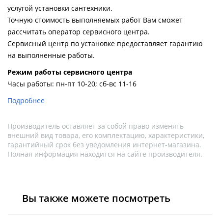
услугой установки сантехники.
Точную стоимость выполняемых работ Вам сможет
рассчитать оператор сервисного центра.
Сервисный центр по установке предоставляет гарантию
на выполненные работы.
Pежим работы сервисного центра
Часы работы: пн-пт 10-20; сб-вс 11-16
Подробнее
Производитель оставляет за собой право изменять
внешний вид товара, его комплектацию, характеристики,
гарантийный срок без уведомления интернет-магазина.
Полная информация находится на сайте производителя.
Вы также можете посмотреть