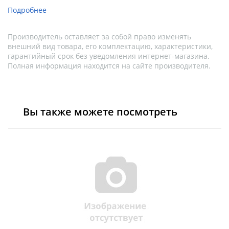
Подробнее
Производитель оставляет за собой право изменять
внешний вид товара, его комплектацию, характеристики,
гарантийный срок без уведомления интернет-магазина.
Полная информация находится на сайте производителя.
Вы также можете посмотреть