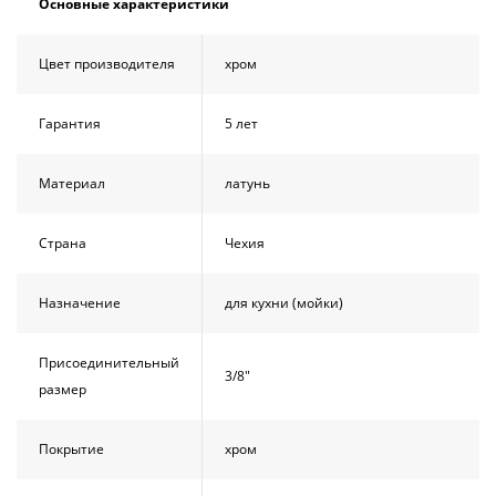
Основные характеристики
Цвет производителя
хром
Гарантия
5 лет
Материал
латунь
Страна
Чехия
Назначение
для кухни (мойки)
Присоединительный
3/8"
размер
Покрытие
хром