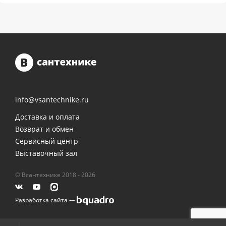
info@vsantechnike.ru
Доставка и оплата
Возврат и обмен
Сервисный центр
Выставочный зал
© Всантехнике 2018 - 2026
Разработка сайта —