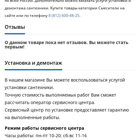
по всей России. Дополнительно можно заказать услуги установки и
демонтажа сантехники. Купите товары категории Смесители на
сайте или по телефону
8 (812) 600-48-25
.
Отзывы
О данном товаре пока нет отзывов. Вы можете стать
первым!
Установка и демонтаж
В нашем магазине Вы можете воспользоваться услугой
установки сантехники.
Точную стоимость выполняемых работ Вам сможет
рассчитать оператор сервисного центра.
Сервисный центр по установке предоставляет гарантию
на выполненные работы.
Pежим работы сервисного центра
Часы работы: пн-пт 10-20; сб-вс 11-16