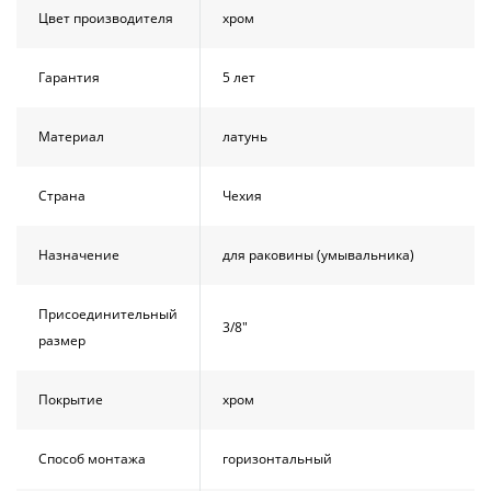
Цвет производителя
хром
Гарантия
5 лет
Материал
латунь
Страна
Чехия
Назначение
для раковины (умывальника)
Присоединительный
3/8"
размер
Покрытие
хром
Способ монтажа
горизонтальный