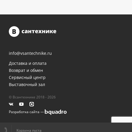
info@vsantechnike.ru
Доставка и оплата
Возврат и обмен
Сервисный центр
Выставочный зал
© Всантехнике 2018 - 2026
Разработка сайта —
Корзина пуста