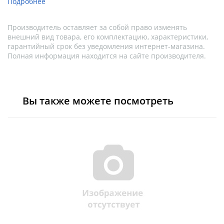
Подробнее
Производитель оставляет за собой право изменять
внешний вид товара, его комплектацию, характеристики,
гарантийный срок без уведомления интернет-магазина.
Полная информация находится на сайте производителя.
Вы также можете посмотреть