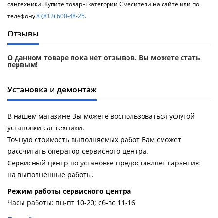
сантехники. Купите товары категории Смесители на сайте или по
телефону
8 (812) 600-48-25
.
Отзывы
О данном товаре пока нет отзывов. Вы можете стать
первым!
Установка и демонтаж
В нашем магазине Вы можете воспользоваться услугой
установки сантехники.
Точную стоимость выполняемых работ Вам сможет
рассчитать оператор сервисного центра.
Сервисный центр по установке предоставляет гарантию
на выполненные работы.
Pежим работы сервисного центра
Часы работы: пн-пт 10-20; сб-вс 11-16